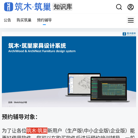
公告
购买筑巢
预约辅导
预约辅导对象：
为了让各位
筑木·筑巢
新用户（生产版\中小企业版\企业版）能
更好使用软件，您可以在购买软件后进行预约培训辅导，一般