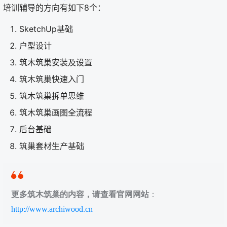
培训辅导的方向有如下8个：
SketchUp基础
户型设计
筑木筑巢安装及设置
筑木筑巢快速入门
筑木筑巢拆单思维
筑木筑巢画图全流程
后台基础
筑巢套材生产基础
更多筑木筑巢的内容，请查看官网网站
：
http://www.archiwood.cn