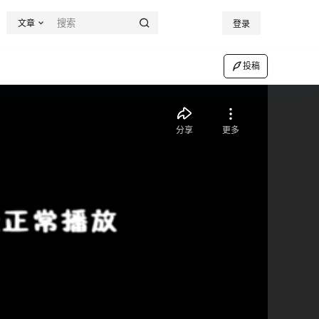
文章
登录
投稿