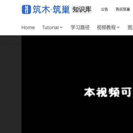
公告
购买筑巢
Home
Tutorial
学习路径
视频教程
图