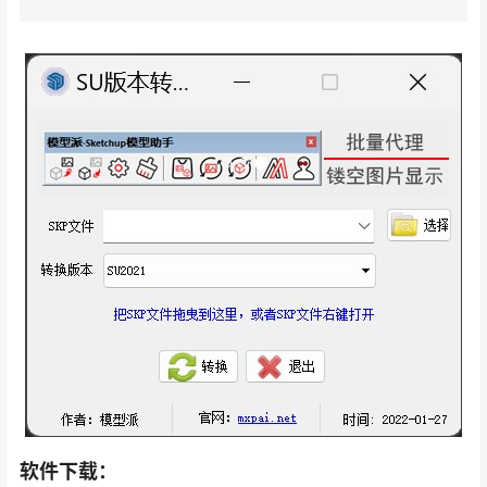
软件下载：