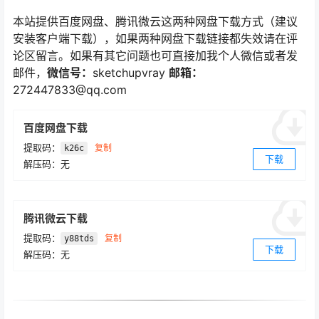
本站提供百度网盘、腾讯微云这两种网盘下载方式（建议
安装客户端下载），如果两种网盘下载链接都失效请在评
论区留言。如果有其它问题也可直接加我个人微信或者发
邮件，
微信号：
sketchupvray
邮箱：
272447833@qq.com
百度网盘下载
提取码：
复制
k26c
下载
解压码：无
腾讯微云下载
提取码：
复制
y88tds
下载
解压码：无