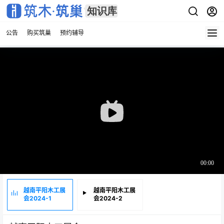
公告
购买筑巢
预约辅导
越南平阳木工展
越南平阳木工展
会2024-1
会2024-2