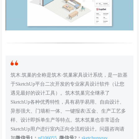
筑木.筑巢的全称是筑木·筑巢家具设计系统，是一款基
于SketchUp平台二次开发的专业家具设计软件（让您
遇见最好的设计工具）。筑木筑巢完全继承了
SketchUp各种优秀特性，具有易学易用、自由设计、
异形强大、门墙柜一体、一键报表\五金、生产工艺多
样、设计即拆单生产等特点。筑木筑巢也非常适合
SketchUp用户进行室内正向全流程设计。问题咨询请
加
微信号1：
pf106055
微信号2：
sketchupvray