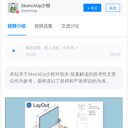
SketchUp少校
关注
私信
SketchUp
视频介绍
视频选集
交流讨论
释放双眼，带上耳机，听听看~！
00:00
00:00
本站关于SketchUp少校对筑木·筑巢解读的技术性文章
仅作为参考，最终请以丁老师和严老师说的为准。