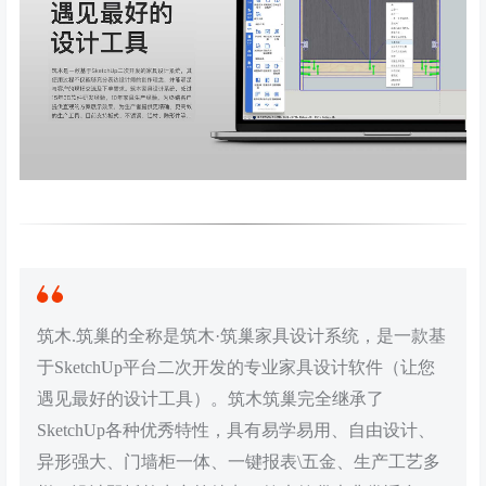
筑木.筑巢的全称是筑木·筑巢家具设计系统，是一款基
于SketchUp平台二次开发的专业家具设计软件（让您
遇见最好的设计工具）。筑木筑巢完全继承了
SketchUp各种优秀特性，具有易学易用、自由设计、
异形强大、门墙柜一体、一键报表\五金、生产工艺多