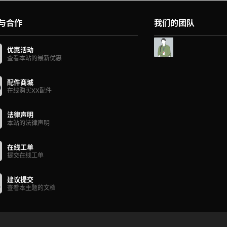
与合作
我们的团队
优惠活动
查看本站的最新优惠
配件商城
在线购买XX配件
法律声明
本站的法律声明
在线工单
提交在线工单
建议提交
查看本主题的文档