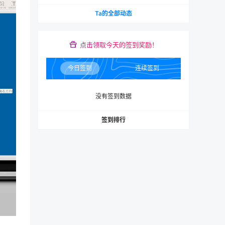
Ta的全部动态
点击领取今天的签到奖励！
今日签到
连续签到
没有签到数据
签到排行