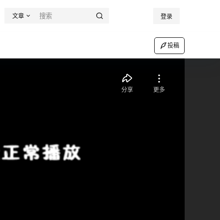
文章
登录
投稿