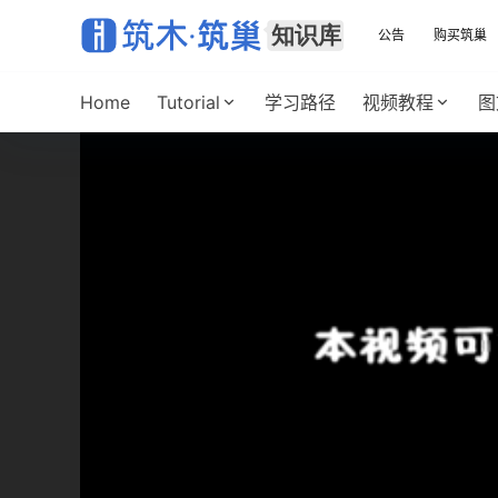
公告
购买筑巢
Home
Tutorial
学习路径
视频教程
图