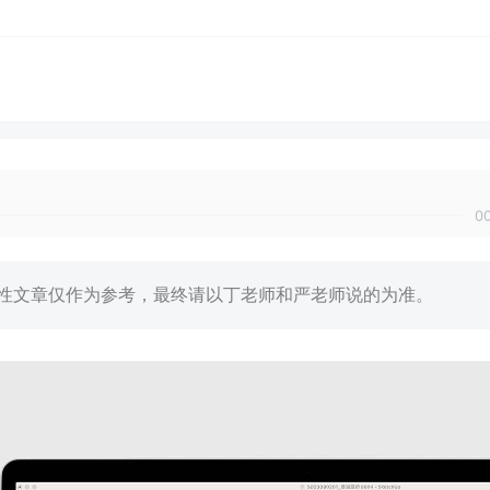
0
的技术性文章仅作为参考，最终请以丁老师和严老师说的为准。