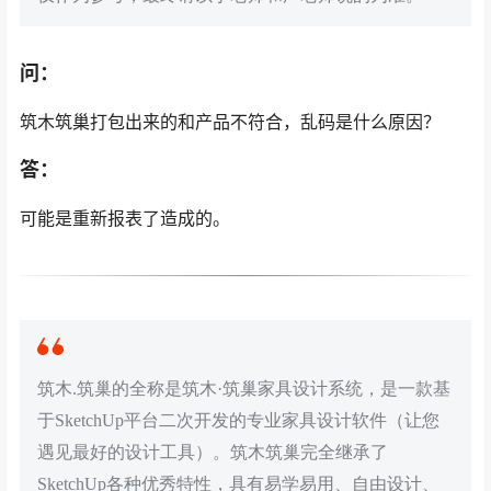
问：
筑木筑巢打包出来的和产品不符合，乱码是什么原因？
答：
可能是重新报表了造成的。
筑木.筑巢的全称是筑木·筑巢家具设计系统，是一款基
于SketchUp平台二次开发的专业家具设计软件（让您
遇见最好的设计工具）。筑木筑巢完全继承了
SketchUp各种优秀特性，具有易学易用、自由设计、