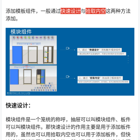
添加模板组件，一般通过
快速设计
与
拾取内空
这两种方法
添加。
快速设计：
模块组件是一个笼统的称呼，抽屉可以叫模块组件、板件
可以叫模块组件。那快速设计的作用主要是用于添加板件
用的，虽然也可以用拾取内空也可以用于添加板件，但快