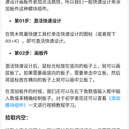
速设计画板件更加灵活高效，所以我们一般快速设计来添
加板件这种模块组件。
第01步：激活快速设计
在筑木筑巢快捷工具栏单击快速设计的图标（或者按下
Alt+K），即可激活快速设计。
第02步：画板件
激活快速设计后，鼠标光标放在竖向的板子上，就可以画
层板了。如果需要画竖向的板子，需要单击中立板，然后
将鼠标放在横向的板子上就可以画中立板了。
在添加板件的时候，我们还可以在右下角数值输入框中输
入数值来精确绘制板子。对于初学者您还可以查看
《添加
模块组件》
一文进行视频教程学习。
拾取内空：