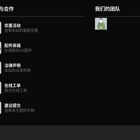
与合作
我们的团队
优惠活动
查看本站的最新优惠
配件商城
在线购买XX配件
法律声明
本站的法律声明
在线工单
提交在线工单
建议提交
查看本主题的文档