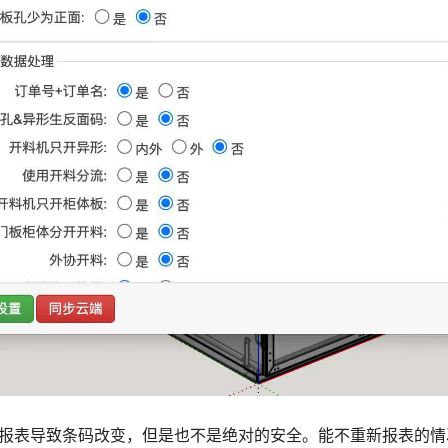
新报表导致条码改变，但是也不是绝对的安全。能不重新报表的情