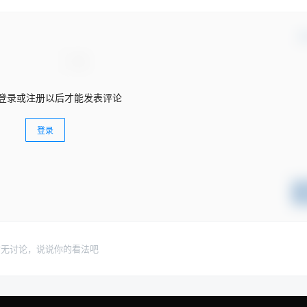
确
登录或注册以后才能发表评论
登录
暂无讨论，说说你的看法吧