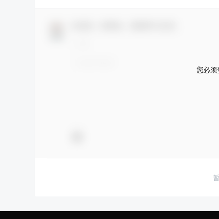
欢迎您，新朋友，感谢参与互动！
您必须