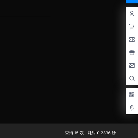
查询 15 次，耗时 0.2336 秒