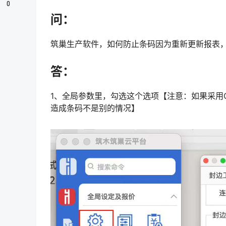
0
问：
筑巢生产软件，如何防止条码因为重新更新报表
答：
1、全局参数里，勾选这个选项【注意：如果采用
造成条码不是别的情况】