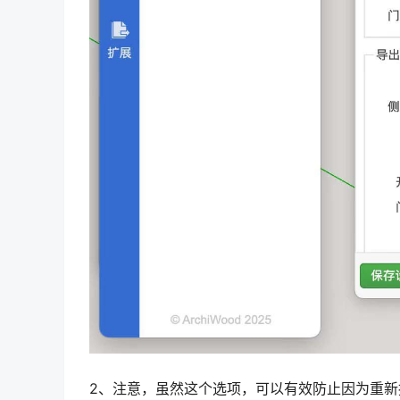
2、注意，虽然这个选项，可以有效防止因为重