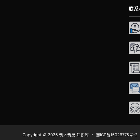
联系
Copyright © 2026
筑木筑巢·知识库
・
蜀ICP备15026775号-2