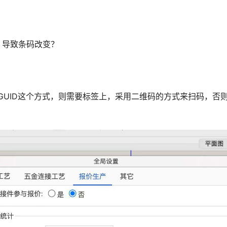
，导致条码改变？
GUID这个方式，则需要标签上，采用二维码的方式来扫码，否