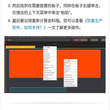
然后找到在需要放置的板子，同样在板子右键单击，
在弹出的上下文菜单中单击“粘贴”。
最后要记得重新计算余料哦。您可以查看
《筑巢生产
软件，如何手排？》
一文了解更多操作。