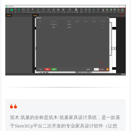
筑木.筑巢的全称是筑木·筑巢家具设计系统，是一款基
于SketchUp平台二次开发的专业家具设计软件（让您