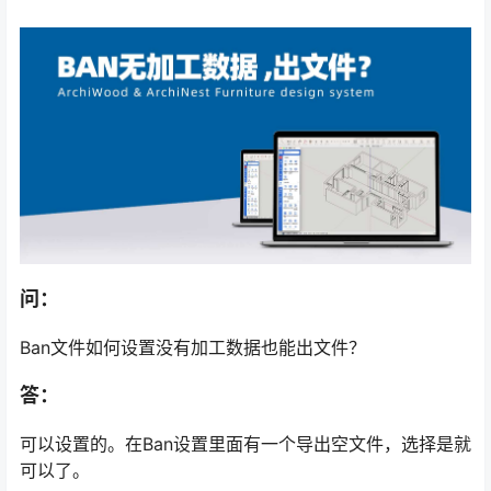
问：
Ban文件如何设置没有加工数据也能出文件？
答：
可以设置的。在Ban设置里面有一个导出空文件，选择是就
可以了。