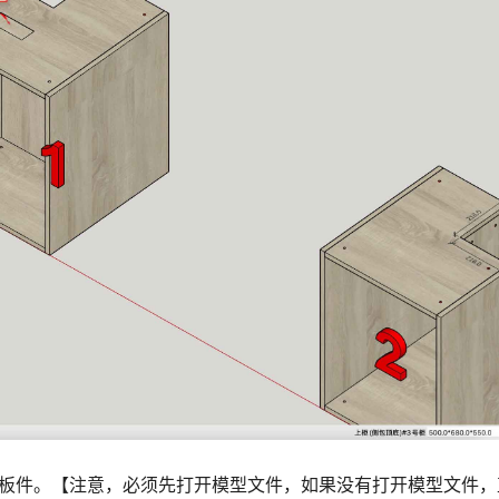
型板件。【注意，必须先打开模型文件，如果没有打开模型文件，