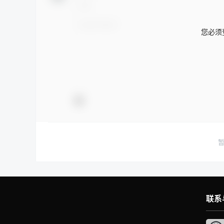
您必须
联系