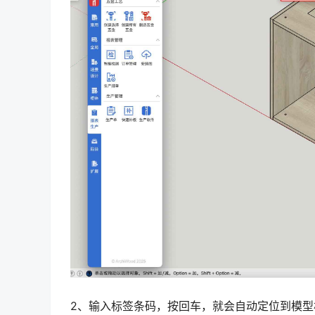
2、输入标签条码，按回车，就会自动定位到模