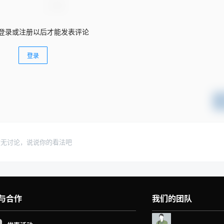
登录或注册以后才能发表评论
登录
暂无讨论，说说你的看法吧
与合作
我们的团队