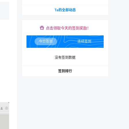
Ta的全部动态
点击领取今天的签到奖励！
今日签到
连续签到
没有签到数据
签到排行