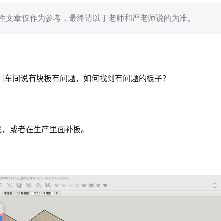
的技术性文章仅作为参考，最终请以丁老师和严老师说的为准。
|车间说有块板有问题，如何找到有问题的板子？
找，或者在生产里面补板。