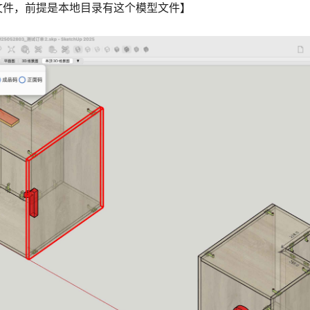
文件，前提是本地目录有这个模型文件】