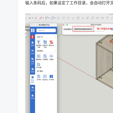
输入条码后，如果设定了工作目录，会自动打开