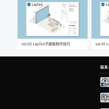
vol.02 LayOut子面板制作技巧
vol.0
联系