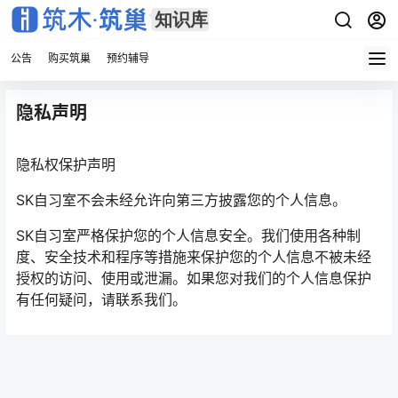
公告
购买筑巢
预约辅导
隐私声明
隐私权保护声明
SK自习室不会未经允许向第三方披露您的个人信息。
SK自习室严格保护您的个人信息安全。我们使用各种制
度、安全技术和程序等措施来保护您的个人信息不被未经
授权的访问、使用或泄漏。如果您对我们的个人信息保护
有任何疑问，请联系我们。