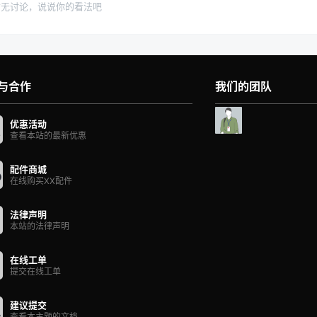
暂无讨论，说说你的看法吧
与合作
我们的团队
优惠活动
查看本站的最新优惠
配件商城
在线购买XX配件
法律声明
本站的法律声明
在线工单
提交在线工单
建议提交
查看本主题的文档