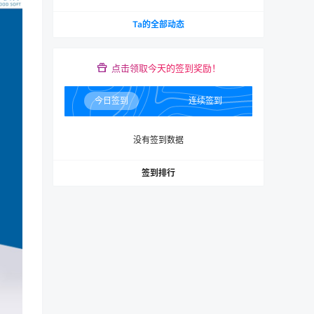
Ta的全部动态
点击领取今天的签到奖励！
今日签到
连续签到
没有签到数据
签到排行