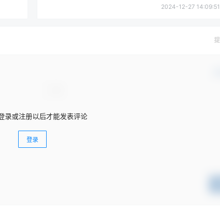
2024-12-27 14:09:51
提
确
登录或注册以后才能发表评论
登录