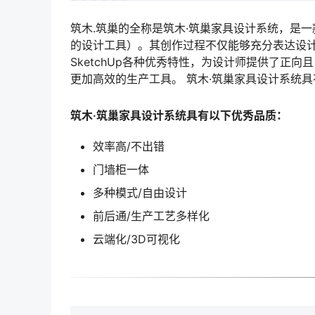
筑木.筑巢的全称是筑木·筑巢家具设计系统，是一
的设计工具）。其创作过程不仅能够充分表达设
SketchUp各种优秀特性，为设计师提供了正
更加高效的生产工具。 筑木·筑巢家具设计系统
筑木·筑巢家具设计系统具有以下优秀品质：
效率高/不出错
门墙柜一体
多种模式/自由设计
前后通/生产工艺多样化
云端化/3D可视化