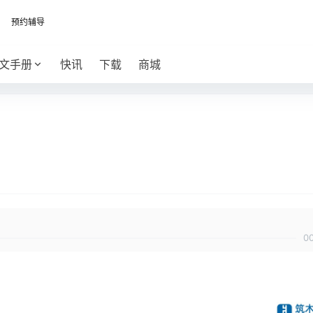
预约辅导
文手册
快讯
下载
商城
0