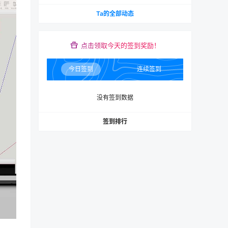
Ta的全部动态
点击领取今天的签到奖励！
今日签到
连续签到
没有签到数据
签到排行