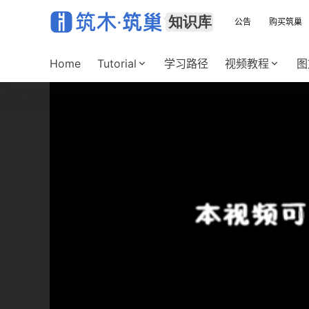
公告
购买筑巢
Home
Tutorial
学习路径
视频教程
图