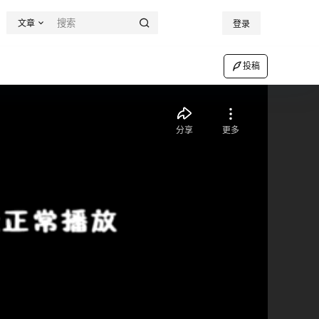
文章
登录
投稿