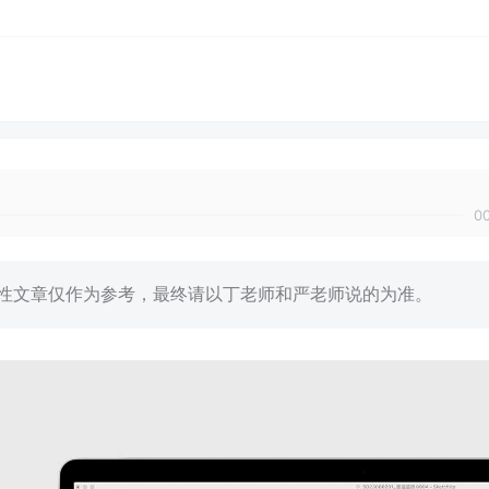
0
的技术性文章仅作为参考，最终请以丁老师和严老师说的为准。