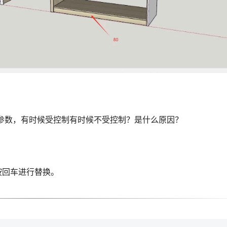
局参数，有时候受控制有时候不受控制？是什么原因？
按回车进行替换。