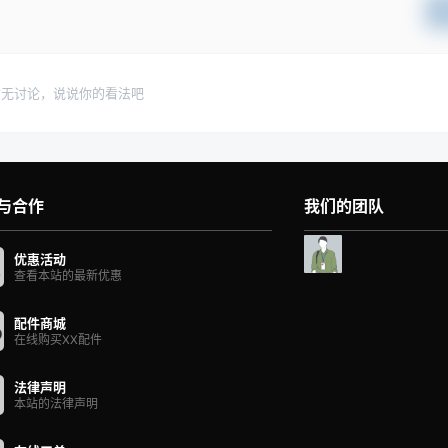
暂无讨论，说说你的看法吧
与合作
我们的团队
优惠活动
查看本站的最新优惠
配件商城
在线购买XX配件
法律声明
本站的法律声明