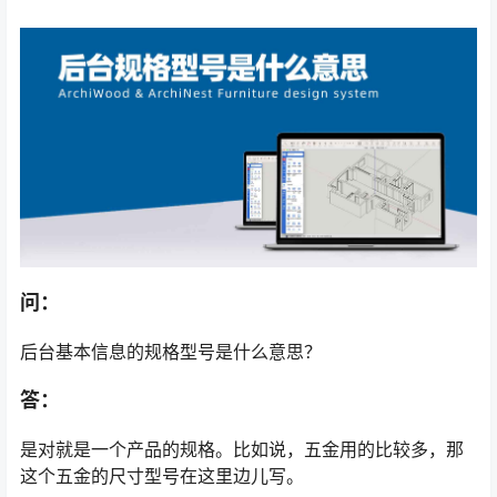
问：
后台基本信息的规格型号是什么意思？
答：
是对就是一个产品的规格。比如说，五金用的比较多，那
这个五金的尺寸型号在这里边儿写。