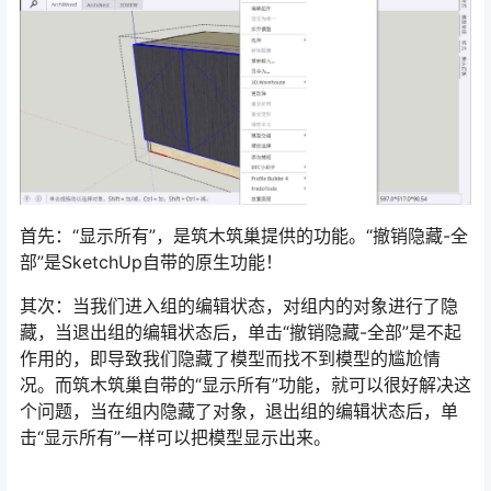
首先：“显示所有”，是筑木筑巢提供的功能。“撤销隐藏-全
部”是SketchUp自带的原生功能！
其次：当我们进入组的编辑状态，对组内的对象进行了隐
藏，当退出组的编辑状态后，单击“撤销隐藏-全部”是不起
作用的，即导致我们隐藏了模型而找不到模型的尴尬情
况。而筑木筑巢自带的“显示所有”功能，就可以很好解决这
个问题，当在组内隐藏了对象，退出组的编辑状态后，单
击“显示所有”一样可以把模型显示出来。