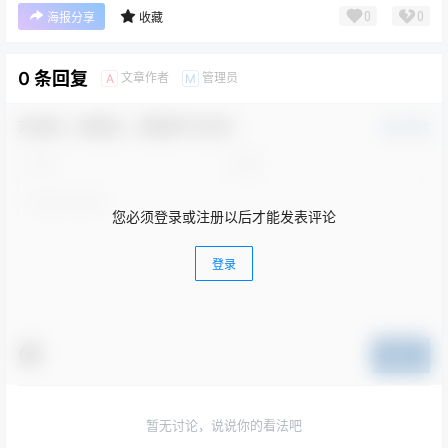
0
0
海报分享
收藏
0 条回复
文章作者
管理员
A
M
欢迎您，新朋友，感谢参与互动！
确认修改
您必须登录或注册以后才能发表评论
登录
提交
暂无讨论，说说你的看法吧